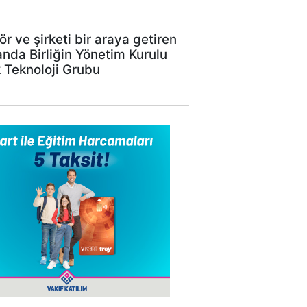
 ve şirketi bir araya getiren
anda Birliğin Yönetim Kurulu
k Teknoloji Grubu