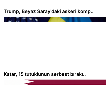
Trump, Beyaz Saray'daki askeri komp..
Katar, 15 tutuklunun serbest bırakı..