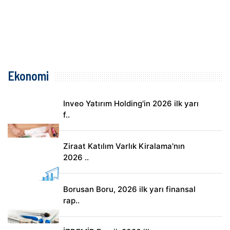
Ekonomi
Inveo Yatırım Holding'in 2026 ilk yarı
f..
Ziraat Katılım Varlık Kiralama'nın
2026 ..
Borusan Boru, 2026 ilk yarı finansal
rap..