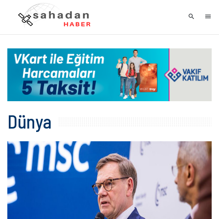
Dünya