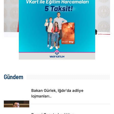
Gündem
Bakan Gürlek, Iğdır'da adliye
lojmanları..