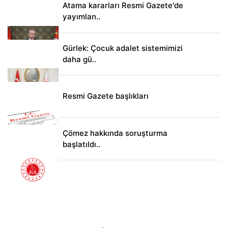
Atama kararları Resmi Gazete'de
yayımlan..
Gürlek: Çocuk adalet sistemimizi
daha gü..
Resmi Gazete başlıkları
Çömez hakkında soruşturma
başlatıldı..