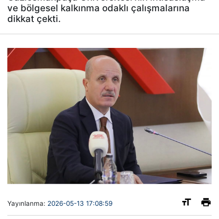
ve bölgesel kalkınma odaklı çalışmalarına
dikkat çekti.
Yayınlanma:
2026-05-13 17:08:59