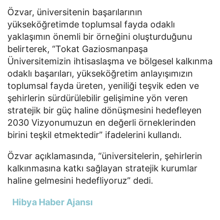
Özvar, üniversitenin başarılarının
yükseköğretimde toplumsal fayda odaklı
yaklaşımın önemli bir örneğini oluşturduğunu
belirterek, “Tokat Gaziosmanpaşa
Üniversitemizin ihtisaslaşma ve bölgesel kalkınma
odaklı başarıları, yükseköğretim anlayışımızın
toplumsal fayda üreten, yeniliği teşvik eden ve
şehirlerin sürdürülebilir gelişimine yön veren
stratejik bir güç haline dönüşmesini hedefleyen
2030 Vizyonumuzun en değerli örneklerinden
birini teşkil etmektedir” ifadelerini kullandı.
Özvar açıklamasında, “üniversitelerin, şehirlerin
kalkınmasına katkı sağlayan stratejik kurumlar
haline gelmesini hedefliyoruz” dedi.
Hibya Haber Ajansı