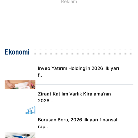
Ekonomi
Inveo Yatırım Holding'in 2026 ilk yarı
f..
Ziraat Katılım Varlık Kiralama'nın
2026 ..
Borusan Boru, 2026 ilk yarı finansal
rap..