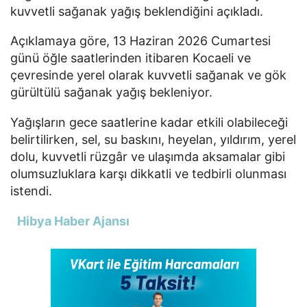
kuvvetli sağanak yağış beklendiğini açıkladı.
Açıklamaya göre, 13 Haziran 2026 Cumartesi
günü öğle saatlerinden itibaren
Kocaeli
ve
çevresinde yerel olarak kuvvetli sağanak ve gök
gürültülü sağanak yağış bekleniyor.
Yağışların gece saatlerine kadar etkili olabileceği
belirtilirken, sel, su baskını, heyelan, yıldırım, yerel
dolu, kuvvetli rüzgâr ve ulaşımda aksamalar gibi
olumsuzluklara karşı dikkatli ve tedbirli olunması
istendi.
Hibya Haber Ajansı