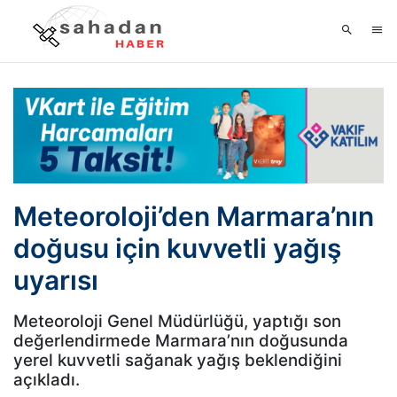
Meteoroloji’den Marmara’nın
doğusu için kuvvetli yağış
uyarısı
Meteoroloji Genel Müdürlüğü, yaptığı son
değerlendirmede Marmara’nın doğusunda
yerel kuvvetli sağanak yağış beklendiğini
açıkladı.