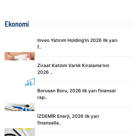
Ekonomi
Inveo Yatırım Holding'in 2026 ilk yarı
f..
Ziraat Katılım Varlık Kiralama'nın
2026 ..
Borusan Boru, 2026 ilk yarı finansal
rap..
İZDEMİR Enerji, 2026 ilk yarı
finansalla..