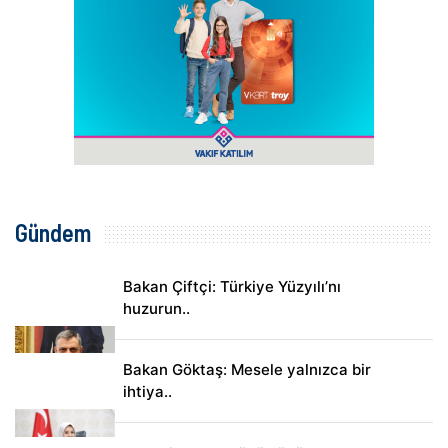
Gündem
Bakan Çiftçi: Türkiye Yüzyılı’nı
huzurun..
Bakan Göktaş: Mesele yalnızca bir
ihtiya..