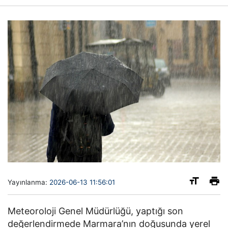
Yayınlanma:
2026-06-13 11:56:01
Meteoroloji Genel Müdürlüğü
, yaptığı son
değerlendirmede Marmara’nın doğusunda yerel