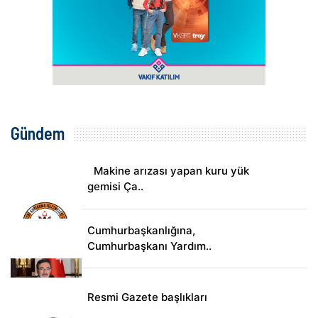
Gündem
Makine arızası yapan kuru yük
gemisi Ça..
Cumhurbaşkanlığına,
Cumhurbaşkanı Yardım..
Resmi Gazete başlıkları