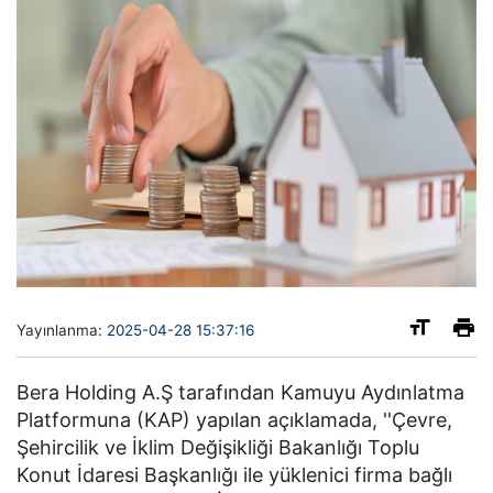
Yayınlanma:
2025-04-28 15:37:16
Bera Holding A.Ş tarafından Kamuyu Aydınlatma
Platformuna (KAP) yapılan açıklamada, ''Çevre,
Şehircilik ve İklim Değişikliği Bakanlığı Toplu
Konut İdaresi Başkanlığı ile yüklenici firma bağlı