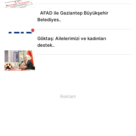
AFAD ile Gaziantep Büyükşehir
Belediyes..
Göktaş: Ailelerimizi ve kadınları
destek..