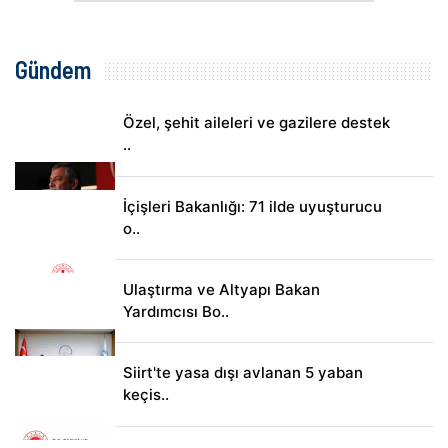
Gündem
Özel, şehit aileleri ve gazilere destek
..
İçişleri Bakanlığı: 71 ilde uyuşturucu
o..
Ulaştırma ve Altyapı Bakan
Yardımcısı Bo..
Siirt'te yasa dışı avlanan 5 yaban
keçis..