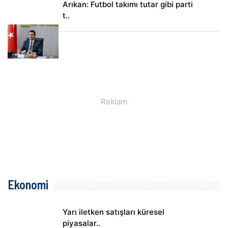
Arıkan: Futbol takımı tutar gibi parti
t..
Ekonomi
Yarı iletken satışları küresel
piyasalar..