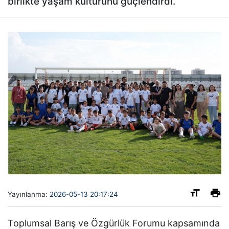
birlikte yaşam kültürünü güçlendirdi.
Yayınlanma:
2026-05-13 20:17:24
Toplumsal Barış ve Özgürlük Forumu kapsamında