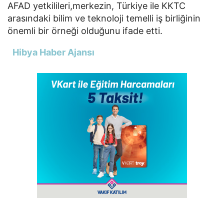
AFAD yetkilileri,merkezin, Türkiye ile KKTC
arasındaki bilim ve teknoloji temelli iş birliğinin
önemli bir örneği olduğunu ifade etti.
Hibya Haber Ajansı