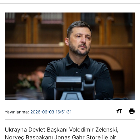
Yayınlanma:
2026-06-03 16:51:31
Ukrayna Devlet Başkanı Volodimir Zelenski,
Norveç Başbakanı Jonas Gahr Store ile bir