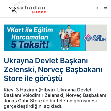
Ukrayna Devlet Başkanı
Zelenski, Norveç Başbakanı
Store ile görüştü
Kiev, 3 Haziran (Hibya)-Ukrayna Devlet
Başkanı Volodimir Zelenski, Norveç Başbakanı
Jonas Gahr Store ile bir telefon görüşmesi
gerçekleştirdiğini açıkladı.