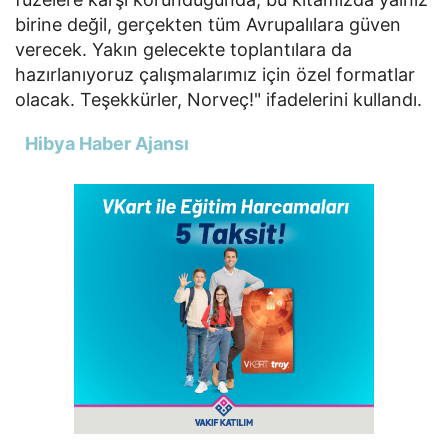
birine değil, gerçekten tüm Avrupalılara güven
verecek. Yakın gelecekte toplantılara da
hazırlanıyoruz çalışmalarımız için özel formatlar
olacak. Teşekkürler, Norveç!
" ifadelerini kullandı.
Hibya Haber Ajansı