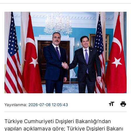
Yayınlanma:
2026-07-08 12:05:43
Türkiye Cumhuriyeti Dışişleri Bakanlığı’ndan
yapılan açıklamaya göre; Türkiye Dışişleri Bakanı