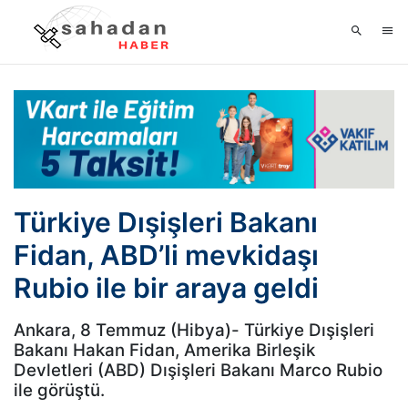
Türkiye Dışişleri Bakanı
Fidan, ABD’li mevkidaşı
Rubio ile bir araya geldi
Ankara, 8 Temmuz (Hibya)- Türkiye Dışişleri
Bakanı Hakan Fidan, Amerika Birleşik
Devletleri (ABD) Dışişleri Bakanı Marco Rubio
ile görüştü.