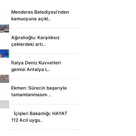
Menderes Belediyesi'nden
kamuoyuna açıkl..
Ağıralioğlu: Karşılıksız
çeklerdeki artı..
İtalya Deniz Kuvvetleri
gemisi Antalya L..
Ekmen: Sürecin başarıyla
tamamlanmasını ..
İçişleri Bakanlığı: HAYAT
112 Acil uygu..