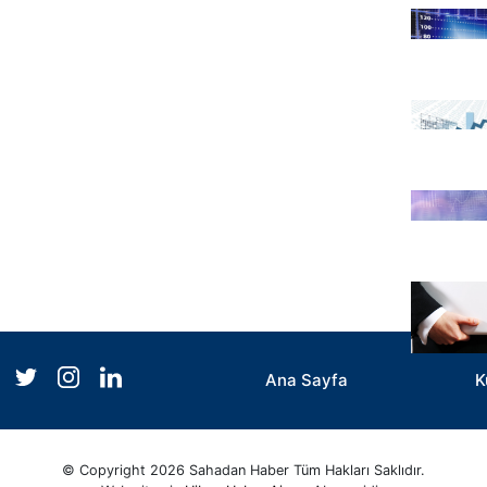
Ana Sayfa
K
© Copyright 2026 Sahadan Haber Tüm Hakları Saklıdır.