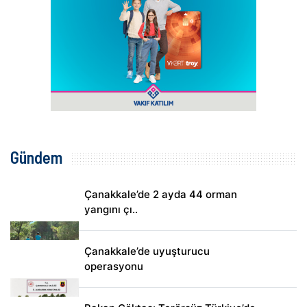
Gündem
Çanakkale’de 2 ayda 44 orman
yangını çı..
Çanakkale’de uyuşturucu
operasyonu