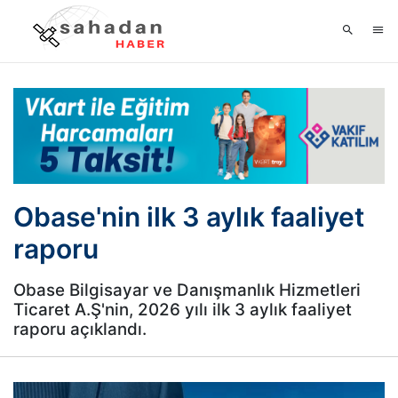
Obase'nin ilk 3 aylık faaliyet
raporu
Obase Bilgisayar ve Danışmanlık Hizmetleri
Ticaret A.Ş'nin, 2026 yılı ilk 3 aylık faaliyet
raporu açıklandı.