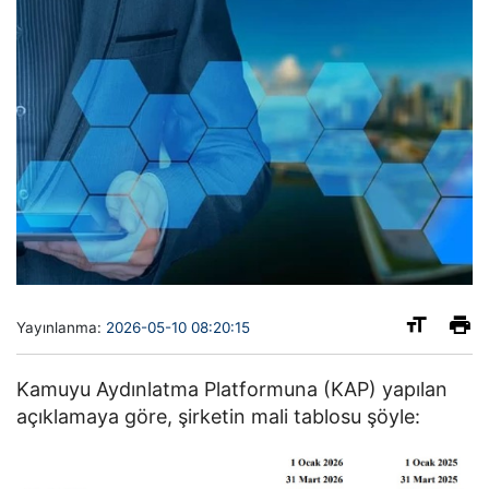
Yayınlanma:
2026-05-10 08:20:15
Kamuyu Aydınlatma Platformuna (KAP) yapılan
açıklamaya göre, şirketin mali tablosu şöyle: