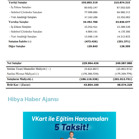
Hibya Haber Ajansı