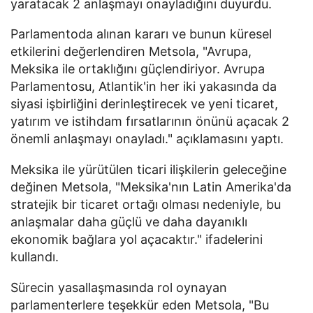
yaratacak 2 anlaşmayı onayladığını duyurdu.
Parlamentoda alınan kararı ve bunun küresel
etkilerini değerlendiren Metsola, "Avrupa,
Meksika ile ortaklığını güçlendiriyor. Avrupa
Parlamentosu, Atlantik'in her iki yakasında da
siyasi işbirliğini derinleştirecek ve yeni ticaret,
yatırım ve istihdam fırsatlarının önünü açacak 2
önemli anlaşmayı onayladı." açıklamasını yaptı.
Meksika ile yürütülen ticari ilişkilerin geleceğine
değinen Metsola, "Meksika'nın Latin Amerika'da
stratejik bir ticaret ortağı olması nedeniyle, bu
anlaşmalar daha güçlü ve daha dayanıklı
ekonomik bağlara yol açacaktır." ifadelerini
kullandı.
Sürecin yasallaşmasında rol oynayan
parlamenterlere teşekkür eden Metsola, "Bu