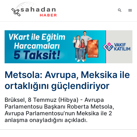
Metsola: Avrupa, Meksika ile
ortaklığını güçlendiriyor
Brüksel, 8 Temmuz (Hibya) - Avrupa
Parlamentosu Başkanı Roberta Metsola,
Avrupa Parlamentosu’nun Meksika ile 2
anlaşma onayladığını açıkladı.