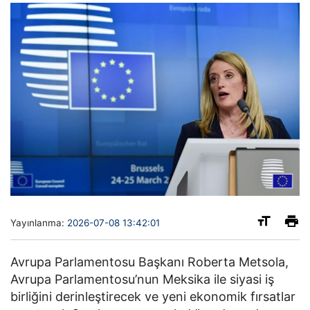
Yayınlanma:
2026-07-08 13:42:01
Avrupa Parlamentosu Başkanı Roberta Metsola,
Avrupa Parlamentosu’nun Meksika ile siyasi iş
birliğini derinleştirecek ve yeni ekonomik fırsatlar