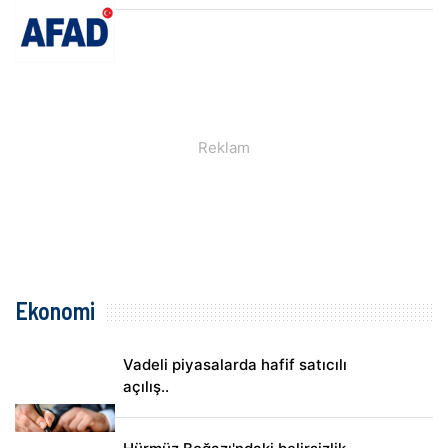
Ekonomi
Vadeli piyasalarda hafif satıcılı
açılış..