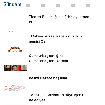
Gündem
Ticaret Bakanlığı’nın E-Kolay İhracat
Pl..
Makine arızası yapan kuru yük
gemisi Ça..
Cumhurbaşkanlığına,
Cumhurbaşkanı Yardım..
Resmi Gazete başlıkları
AFAD ile Gaziantep Büyükşehir
Belediyes..