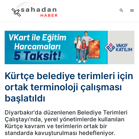
Kürtçe belediye terimleri için
ortak terminoloji çalışması
başlatıldı
Diyarbakır'da düzenlenen Belediye Terimleri
Çalıştayı'nda, yerel yönetimlerde kullanılan
Kürtçe kavram ve terimlerin ortak bir
standarda kavuşturulması hedefleniyor.