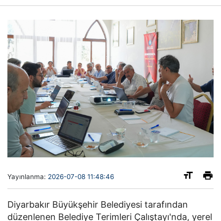
Yayınlanma:
2026-07-08 11:48:46
Diyarbakır Büyükşehir Belediyesi tarafından
düzenlenen Belediye Terimleri Çalıştayı'nda, yerel