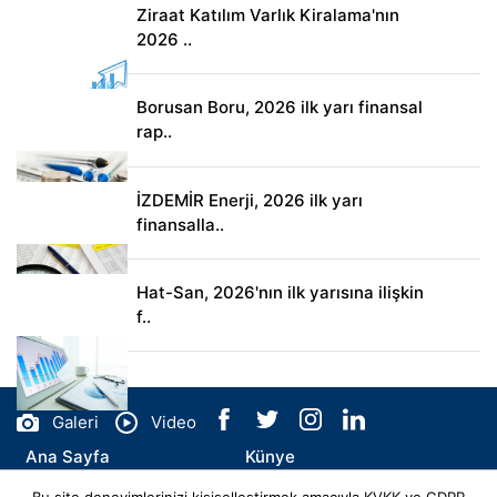
Ziraat Katılım Varlık Kiralama'nın
2026 ..
Borusan Boru, 2026 ilk yarı finansal
rap..
İZDEMİR Enerji, 2026 ilk yarı
finansalla..
Hat-San, 2026'nın ilk yarısına ilişkin
f..
Galeri
Video
Ana Sayfa
Künye