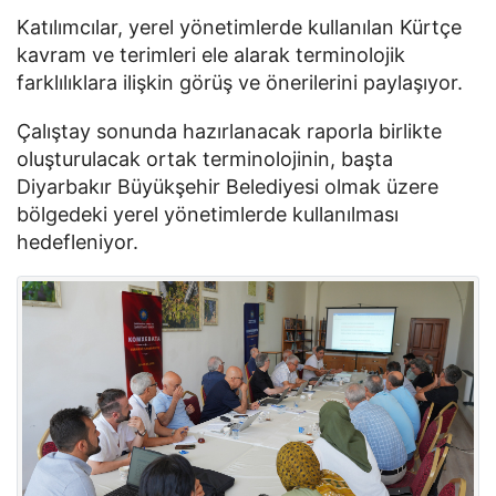
Katılımcılar, yerel yönetimlerde kullanılan Kürtçe
kavram ve terimleri ele alarak terminolojik
farklılıklara ilişkin görüş ve önerilerini paylaşıyor.
Çalıştay sonunda hazırlanacak raporla birlikte
oluşturulacak ortak terminolojinin, başta
Diyarbakır Büyükşehir Belediyesi olmak üzere
bölgedeki yerel yönetimlerde kullanılması
hedefleniyor.