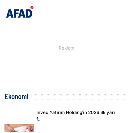
Ekonomi
Inveo Yatırım Holding'in 2026 ilk yarı
f..