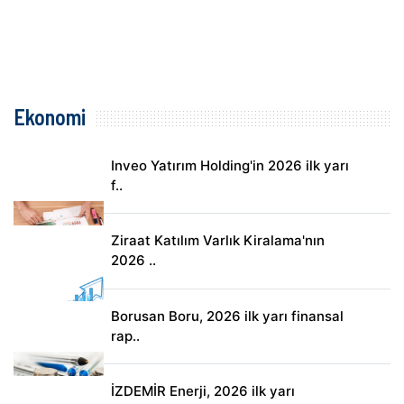
Ekonomi
Inveo Yatırım Holding'in 2026 ilk yarı
f..
Ziraat Katılım Varlık Kiralama'nın
2026 ..
Borusan Boru, 2026 ilk yarı finansal
rap..
İZDEMİR Enerji, 2026 ilk yarı