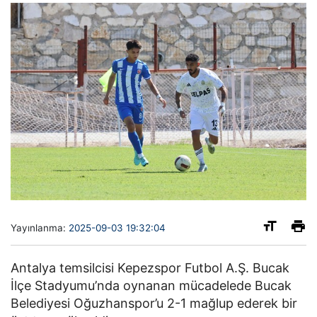
Yayınlanma:
2025-09-03 19:32:04
Antalya temsilcisi Kepezspor Futbol A.Ş. Bucak
İlçe Stadyumu’nda oynanan mücadelede Bucak
Belediyesi Oğuzhanspor’u 2-1 mağlup ederek bir