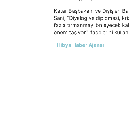
Katar Başbakanı ve Dışişleri
Sani, “Diyalog ve diplomasi, kr
fazla tırmanmayı önleyecek kalı
önem taşıyor” ifadelerini kullan
Hibya Haber Ajansı