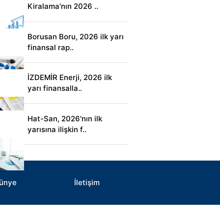
Kiralama'nın 2026 ..
Borusan Boru, 2026 ilk yarı
finansal rap..
İZDEMİR Enerji, 2026 ilk
yarı finansalla..
Hat-San, 2026'nın ilk
yarısına ilişkin f..
ünye
İletişim