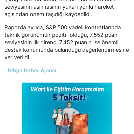
seviyesinin aşılmasının yukarı yönlü hareket
açısından önem taşıdığı kaydedildi.
Raporda ayrıca, S&P 500 vadeli kontratlarında
teknik görünümün pozitif olduğu, 7.552 puan
seviyesinin ilk direnç, 7.452 puanın ise önemli
destek konumunda bulunduğu değerlendirmesine
yer verildi.
Hibya Haber Ajansı