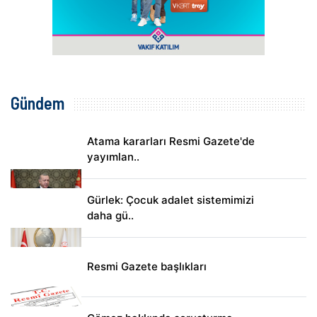
Gündem
Atama kararları Resmi Gazete'de
yayımlan..
Gürlek: Çocuk adalet sistemimizi
daha gü..
Resmi Gazete başlıkları