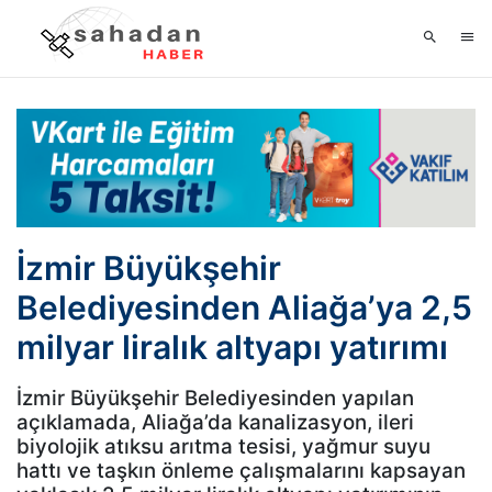
İzmir Büyükşehir
Belediyesinden Aliağa’ya 2,5
milyar liralık altyapı yatırımı
İzmir Büyükşehir Belediyesinden yapılan
açıklamada, Aliağa’da kanalizasyon, ileri
biyolojik atıksu arıtma tesisi, yağmur suyu
hattı ve taşkın önleme çalışmalarını kapsayan