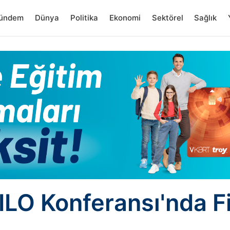
ündem
Dünya
Politika
Ekonomi
Sektörel
Sağlık
ILO Konferansı'nda Fi