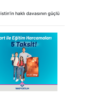
stin’in haklı davasının güçlü