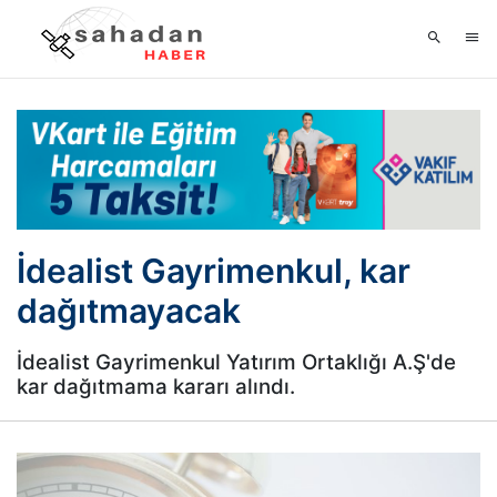
İdealist Gayrimenkul, kar
dağıtmayacak
İdealist Gayrimenkul Yatırım Ortaklığı A.Ş'de
kar dağıtmama kararı alındı.