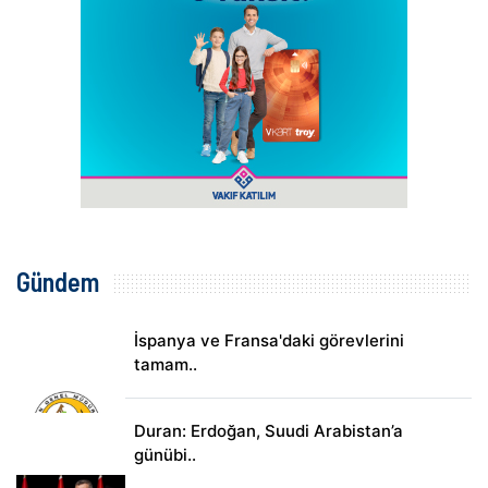
Gündem
İspanya ve Fransa'daki görevlerini
tamam..
Duran: Erdoğan, Suudi Arabistan’a
günübi..