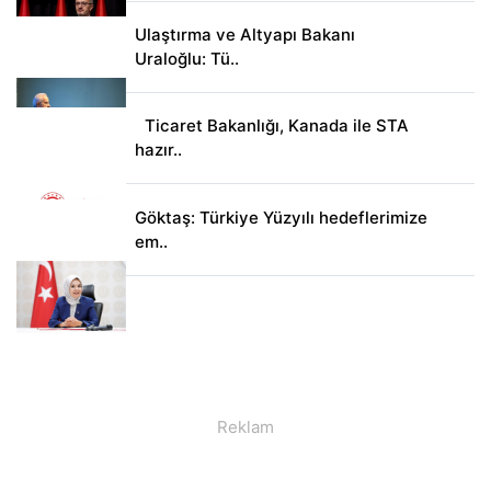
Ulaştırma ve Altyapı Bakanı
Uraloğlu: Tü..
Ticaret Bakanlığı, Kanada ile STA
hazır..
Göktaş: Türkiye Yüzyılı hedeflerimize
em..