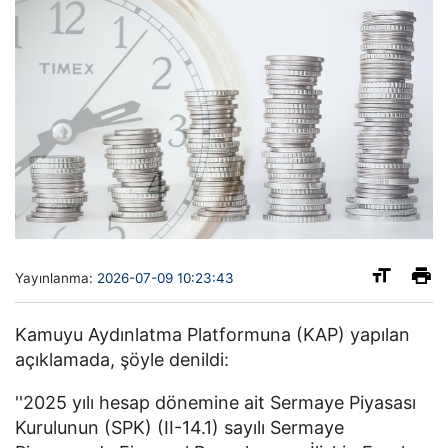
Yayınlanma:
2026-07-09 10:23:43
Kamuyu Aydınlatma Platformuna (KAP) yapılan
açıklamada, şöyle denildi:
''2025 yılı hesap dönemine ait Sermaye Piyasası
Kurulunun (SPK) (II-14.1) sayılı Sermaye