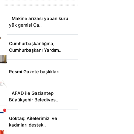
Makine arızası yapan kuru
yük gemisi Ça..
Cumhurbaşkanlığına,
Cumhurbaşkanı Yardım..
Resmi Gazete başlıkları
AFAD ile Gaziantep
Büyükşehir Belediyes..
Göktaş: Ailelerimizi ve
kadınları destek..