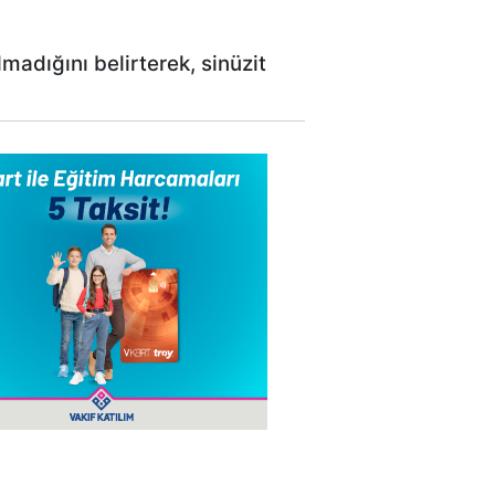
madığını belirterek, sinüzit