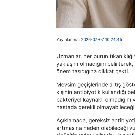
Yayınlanma:
2026-07-07 10:24:45
Uzmanlar, her burun tıkanıklığı
yaklaşım olmadığını belirterek,
önem taşıdığına dikkat çekti.
Mevsim geçişlerinde artış göste
kişinin antibiyotik kullandığı be
bakteriyel kaynaklı olmadığını 
hastada gerekli olmayabileceğin
Açıklamada, gereksiz antibiyoti
artmasına neden olabileceği vu