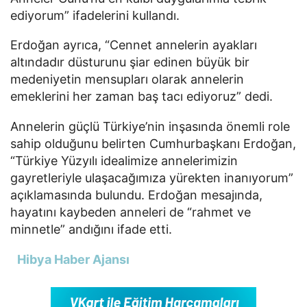
ediyorum” ifadelerini kullandı.
Erdoğan ayrıca, “Cennet annelerin ayakları
altındadır düsturunu şiar edinen büyük bir
medeniyetin mensupları olarak annelerin
emeklerini her zaman baş tacı ediyoruz” dedi.
Annelerin güçlü Türkiye’nin inşasında önemli role
sahip olduğunu belirten Cumhurbaşkanı Erdoğan,
“Türkiye Yüzyılı idealimize annelerimizin
gayretleriyle ulaşacağımıza yürekten inanıyorum”
açıklamasında bulundu. Erdoğan mesajında,
hayatını kaybeden anneleri de “rahmet ve
minnetle” andığını ifade etti.
Hibya Haber Ajansı