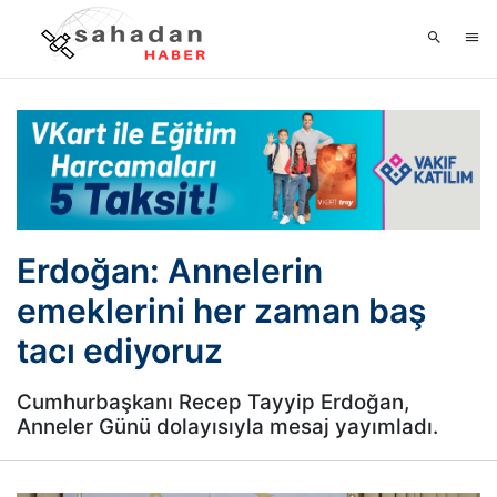
Erdoğan: Annelerin
emeklerini her zaman baş
tacı ediyoruz
Cumhurbaşkanı Recep Tayyip Erdoğan,
Anneler Günü dolayısıyla mesaj yayımladı.