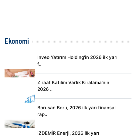
Ekonomi
Inveo Yatırım Holding'in 2026 ilk yarı
f..
Ziraat Katılım Varlık Kiralama'nın
2026 ..
Borusan Boru, 2026 ilk yarı finansal
rap..
İZDEMİR Enerji, 2026 ilk yarı