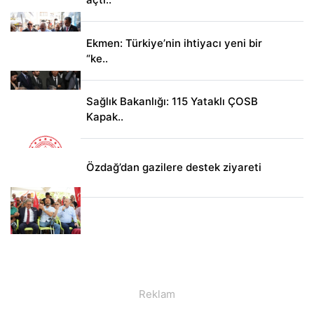
Ekmen: Türkiye’nin ihtiyacı yeni bir
“ke..
Sağlık Bakanlığı: 115 Yataklı ÇOSB
Kapak..
Özdağ’dan gazilere destek ziyareti