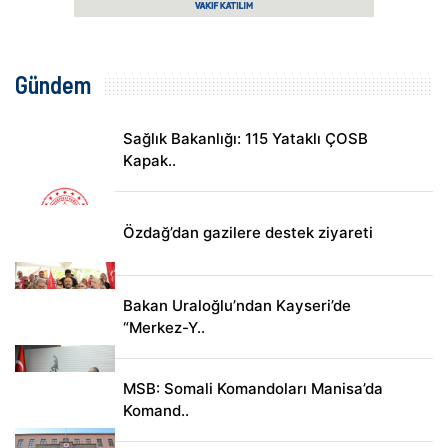
Gündem
Sağlık Bakanlığı: 115 Yataklı ÇOSB
Kapak..
Özdağ’dan gazilere destek ziyareti
Bakan Uraloğlu’ndan Kayseri’de
“Merkez-Y..
MSB: Somali Komandoları Manisa’da
Komand..