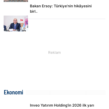
Bakan Ersoy: Türkiye’nin hikâyesini
birl..
Ekonomi
Inveo Yatırım Holding'in 2026 ilk yarı