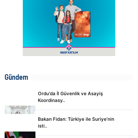
Gündem
Ordu'da İl Güvenlik ve Asayiş
Koordinasy..
Bakan Fidan: Türkiye ile Suriye’nin
isti..