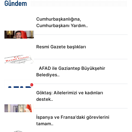
Gündem
Cumhurbaşkanlığına,
Cumhurbaşkanı Yardım..
Resmi Gazete başlıkları
AFAD ile Gaziantep Büyükşehir
Belediyes..
Göktaş: Ailelerimizi ve kadınları
destek..
İspanya ve Fransa'daki görevlerini
tamam..