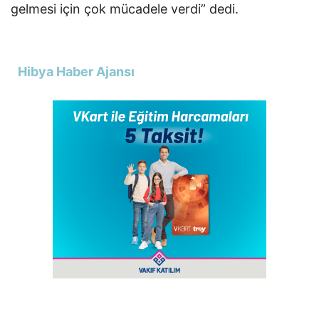
gelmesi için çok mücadele verdi” dedi.
Hibya Haber Ajansı