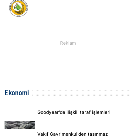
Ekonomi
Goodyear'de ilişkili taraf işlemleri
Vakıf Gayrimenkul'den taşınmaz