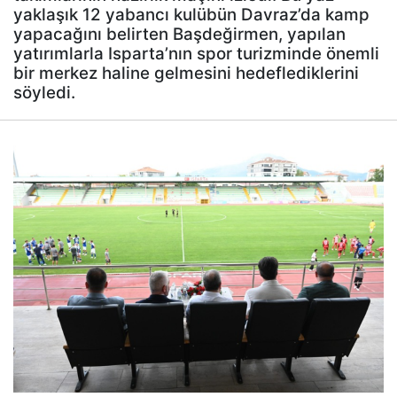
yaklaşık 12 yabancı kulübün Davraz’da kamp
yapacağını belirten Başdeğirmen, yapılan
yatırımlarla Isparta’nın spor turizminde önemli
bir merkez haline gelmesini hedeflediklerini
söyledi.