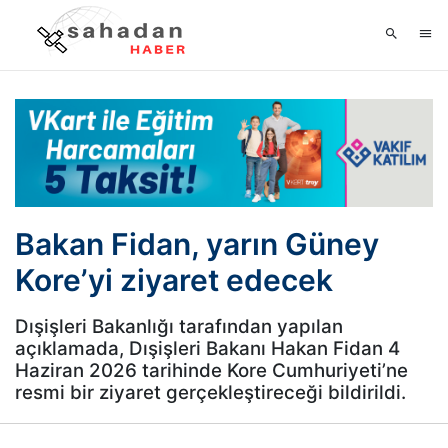
Bakan Fidan, yarın Güney
Kore’yi ziyaret edecek
Dışişleri Bakanlığı tarafından yapılan
açıklamada, Dışişleri Bakanı Hakan Fidan 4
Haziran 2026 tarihinde Kore Cumhuriyeti’ne
resmi bir ziyaret gerçekleştireceği bildirildi.