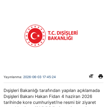
Yayınlanma:
2026-06-03 17:45:24
Dışişleri Bakanlığı tarafından yapılan açıklamada
Dışişleri Bakanı Hakan Fidan 4 haziran 2026
tarihinde kore cumhuriyeti’ne resmi bir ziyaret