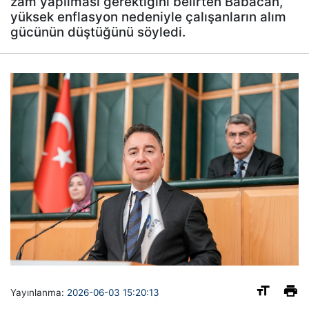
zam yapılması gerektiğini belirten Babacan,
yüksek enflasyon nedeniyle çalışanların alım
gücünün düştüğünü söyledi.
Yayınlanma:
2026-06-03 15:20:13